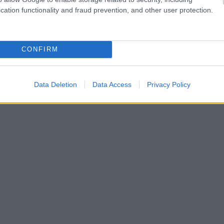
cation functionality and fraud prevention, and other user protection.
CONFIRM
Data Deletion
Data Access
Privacy Policy