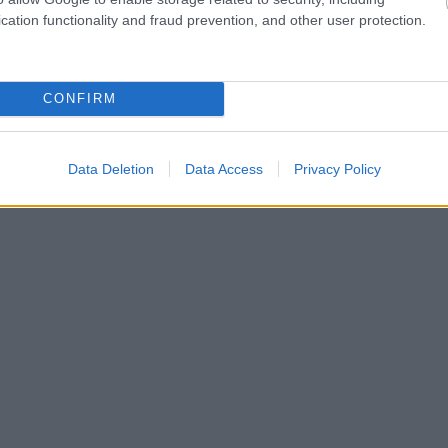
cation functionality and fraud prevention, and other user protection.
CONFIRM
Data Deletion
Data Access
Privacy Policy