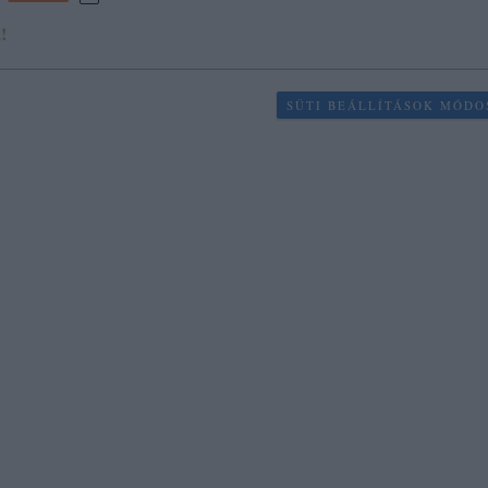
!
SÜTI BEÁLLÍTÁSOK MÓDO