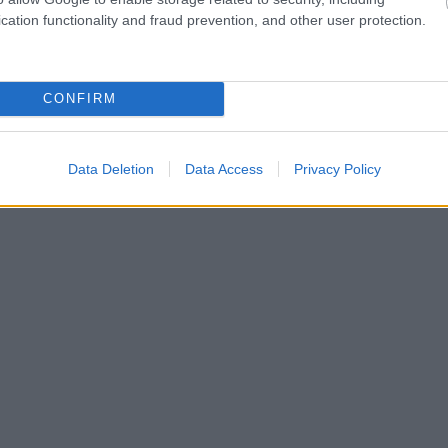
cation functionality and fraud prevention, and other user protection.
CONFIRM
Data Deletion
Data Access
Privacy Policy