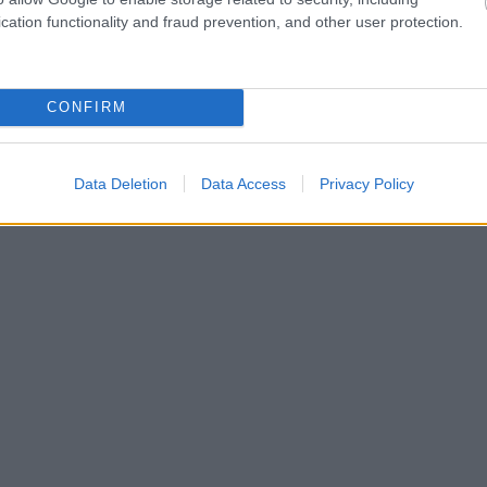
cation functionality and fraud prevention, and other user protection.
CONFIRM
Data Deletion
Data Access
Privacy Policy