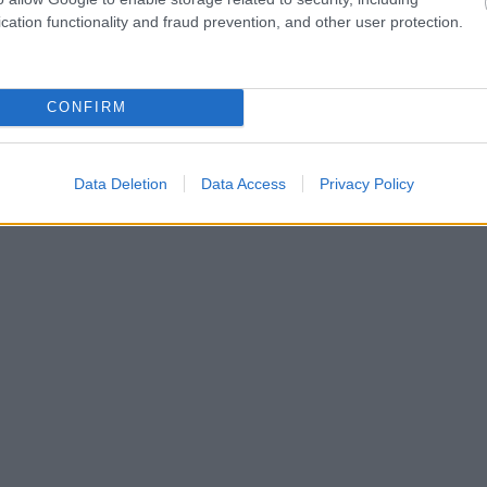
cation functionality and fraud prevention, and other user protection.
CONFIRM
Data Deletion
Data Access
Privacy Policy