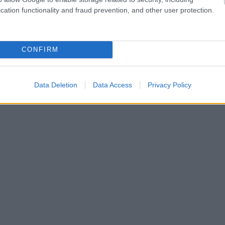
cation functionality and fraud prevention, and other user protection.
CONFIRM
Data Deletion
Data Access
Privacy Policy