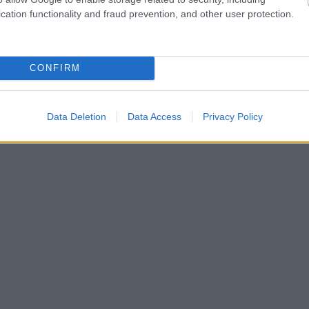
cation functionality and fraud prevention, and other user protection.
CONFIRM
Data Deletion
Data Access
Privacy Policy