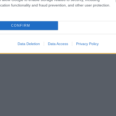
cation functionality and fraud prevention, and other user protection.
CONFIRM
Data Deletion
Data Access
Privacy Policy