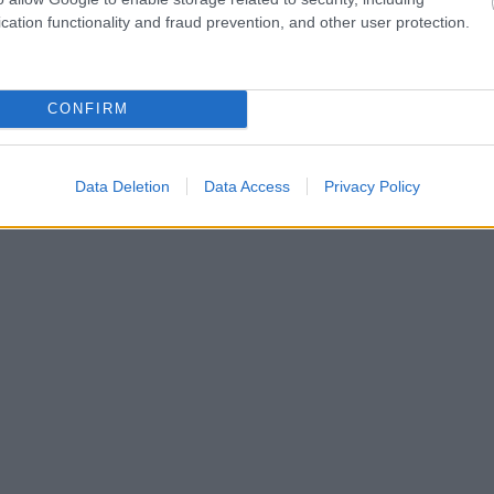
cation functionality and fraud prevention, and other user protection.
CONFIRM
Data Deletion
Data Access
Privacy Policy