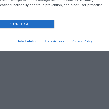
cation functionality and fraud prevention, and other user protection.
CONFIRM
Data Deletion
Data Access
Privacy Policy